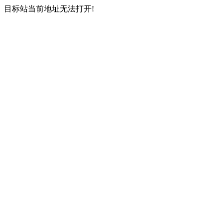
目标站当前地址无法打开!