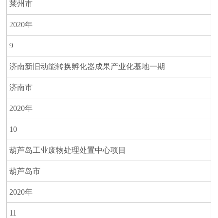
莱州市
2020年
9
济南新旧动能转换孵化器成果产业化基地一期
济南市
2020年
10
葫芦岛工业废物处理处置中心项目
葫芦岛市
2020年
11