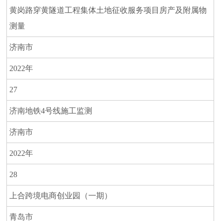
黄岗路穿黄隧道工程集体土地征收服务项目房产及附属物
测量
济南市
2022年
27
济南地铁4号线施工监测
济南市
2022年
28
上合跨境电商创业园（一期）
青岛市