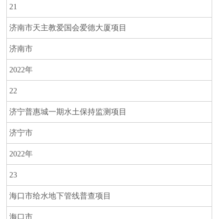
21
济南市天主教爱国会爱德大厦项目
济南市
2022年
22
济宁普惠城一期水土保持监测项目
济宁市
2022年
23
海口市给水地下管线普查项目
海口市