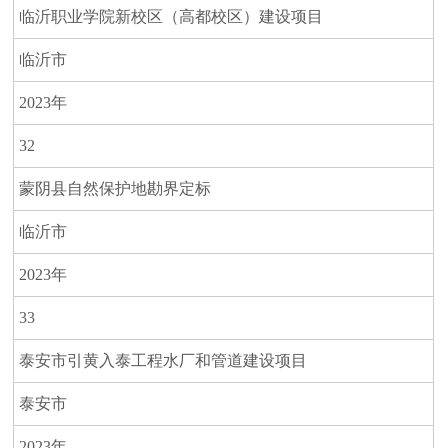
临沂职业学院新校区（高都校区）建设项目
临沂市
2023年
32
蒙阴县自然保护地勘界定标
临沂市
2023年
33
泰安市引黄入泰工程水厂和管道建设项目
泰安市
2023年