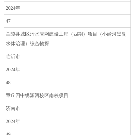
2024年
47
兰陵县城区污水管网建设工程（四期）项目（小岭河黑臭
水体治理）综合物探
临沂市
2024年
48
章丘四中绣源河校区南校项目
济南市
2024年
49