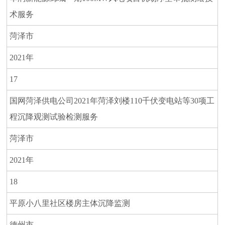
术服务
菏泽市
2021年
17
国网菏泽供电公司2021年菏泽刘楼110千伏变电站等30项工
程沉降观测试验检测服务
菏泽市
2021年
18
平原小八里社区楼房主体沉降监测
德州市