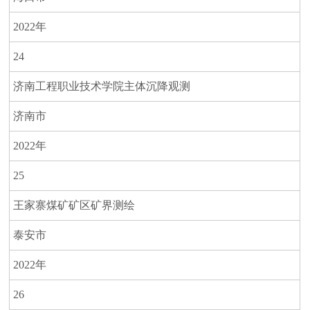
2022年
24
济南工程职业技术学院主体沉降观测
济南市
2022年
25
王家寨煤矿矿区矿界测绘
泰安市
2022年
26