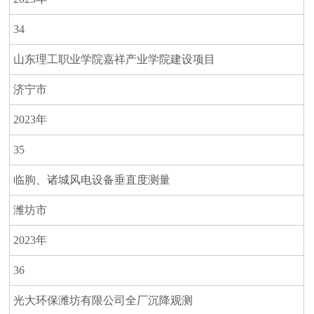
34
山东理工职业学院嘉祥产业学院建设项目
济宁市
2023年
35
临朐、诸城风电设备垂直度测量
潍坊市
2023年
36
光大环保潍坊有限公司全厂沉降观测