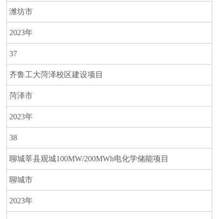
潍坊市
2023年
37
齐鲁工大菏泽校区建设项目
菏泽市
2023年
38
聊城莘县观城100MW/200MWh电化学储能项目
聊城市
2023年