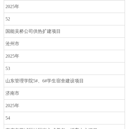
2025年
52
国能吴桥公司供热扩建项目
沧州市
2025年
53
山东管理学院5#、6#学生宿舍建设项目
济南市
2025年
54