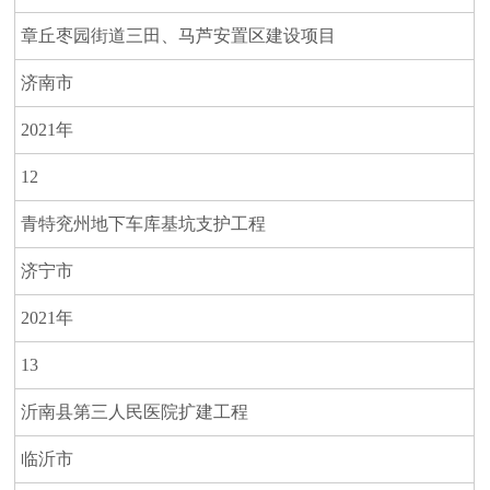
章丘枣园街道三田、马芦安置区建设项目
济南市
2021年
12
青特兖州地下车库基坑支护工程
济宁市
2021年
13
沂南县第三人民医院扩建工程
临沂市