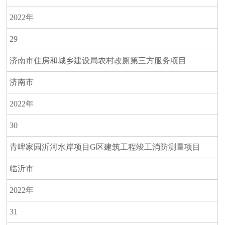
2022年
29
济南市住房和城乡建设局农村改厕第三方服务项目
济南市
2022年
30
青啤家园沂河水岸项目G区建筑工程竣工消防测量项目
临沂市
2022年
31