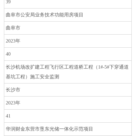
39
曲阜市公安局业务技术功能用房项目
曲阜市
2023年
40
长沙机场改扩建工程飞行区工程道桥工程（1#-5#下穿通道
基坑工程）施工安全监测
长沙市
2023年
41
华润财金东营市垦东光储一体化示范项目