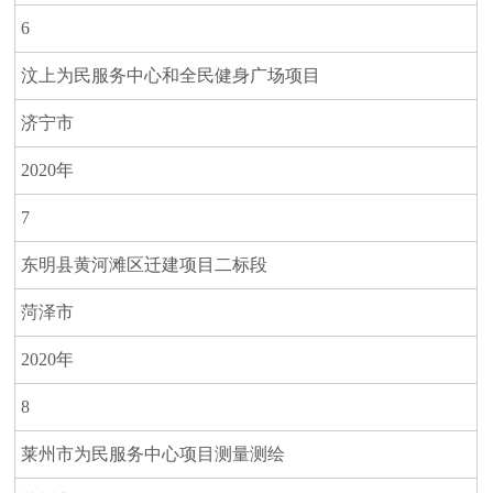
6
汶上为民服务中心和全民健身广场项目
济宁市
2020年
7
东明县黄河滩区迁建项目二标段
菏泽市
2020年
8
莱州市为民服务中心项目测量测绘