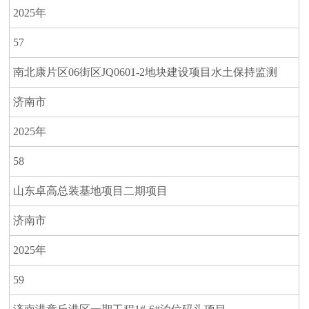
2025年
57
南北康片区06街区JQ0601-2地块建设项目水土保持监测
济南市
2025年
58
山东卓高总装基地项目二期项目
济南市
2025年
59