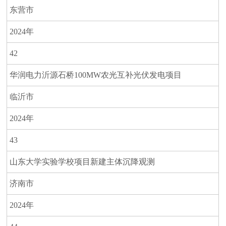
东营市
2024年
42
华润电力沂源石桥100MW农光互补光伏发电项目
临沂市
2024年
43
山东大学实验学校项目新建主体沉降观测
济南市
2024年