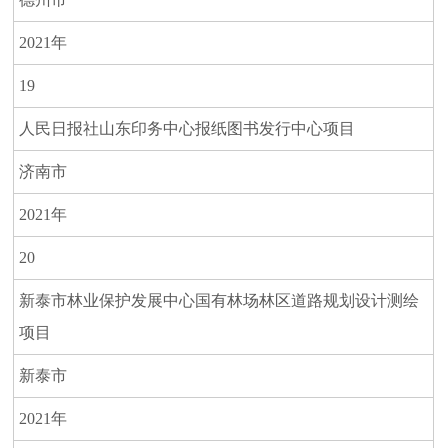
2021年
19
人民日报社山东印务中心报纸图书发行中心项目
济南市
2021年
20
新泰市林业保护发展中心国有林场林区道路规划设计测绘
项目
新泰市
2021年