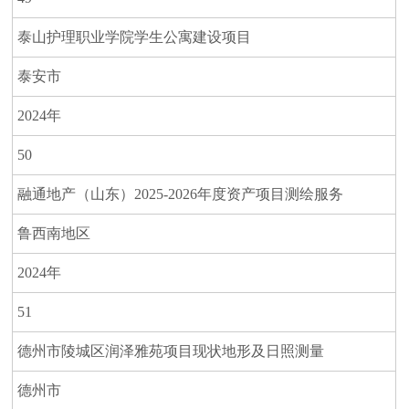
泰山护理职业学院学生公寓建设项目
泰安市
2024年
50
融通地产（山东）2025-2026年度资产项目测绘服务
鲁西南地区
2024年
51
德州市陵城区润泽雅苑项目现状地形及日照测量
德州市