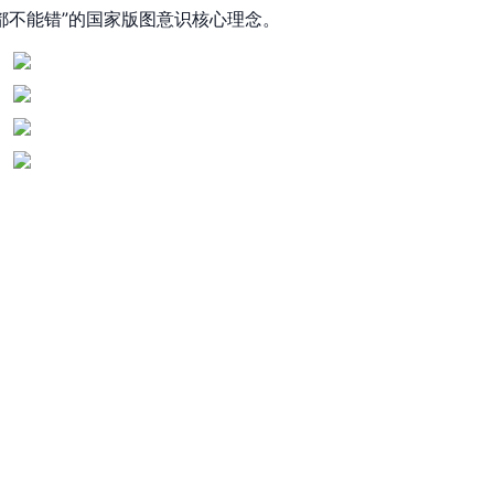
都不能错”的国家版图意识核心理念。