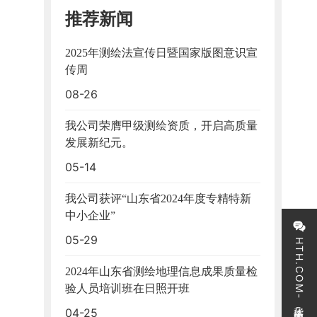
推荐新闻
2025年测绘法宣传日暨国家版图意识宣
传周
08-26
我公司荣膺甲级测绘资质，开启高质量
发展新纪元。
05-14
我公司获评“山东省2024年度专精特新
中小企业”
05-29
HTH.COM-华体会（中国）
2024年山东省测绘地理信息成果质量检
验人员培训班在日照开班
04-25