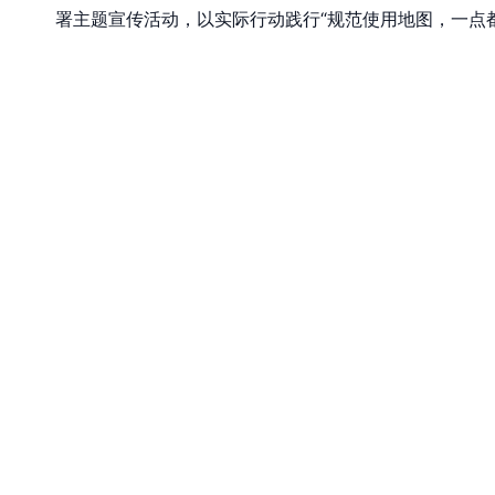
署主题宣传活动，以实际行动践行“规范使用地图，一点